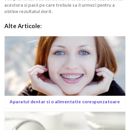
acestora si pasii pe care trebuie sa ii urmezi pentru a
obtine rezultatul dorit.
Alte Articole:
Aparatul dentar si o alimentatie corespunzatoare