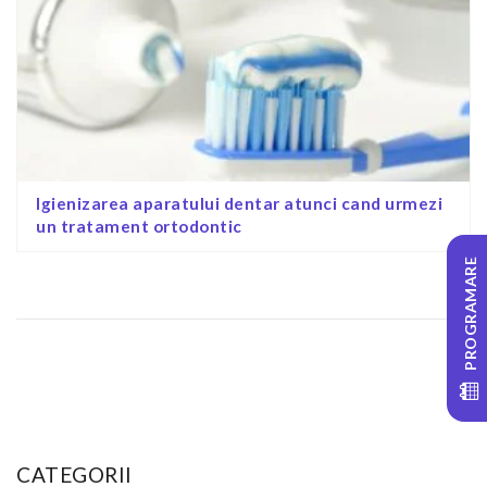
Igienizarea aparatului dentar atunci cand urmezi
un tratament ortodontic
PROGRAMARE
CATEGORII