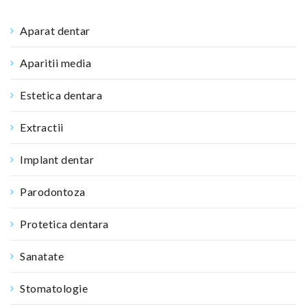
Aparat dentar
Aparitii media
Estetica dentara
Extractii
Implant dentar
Parodontoza
Protetica dentara
Sanatate
Stomatologie