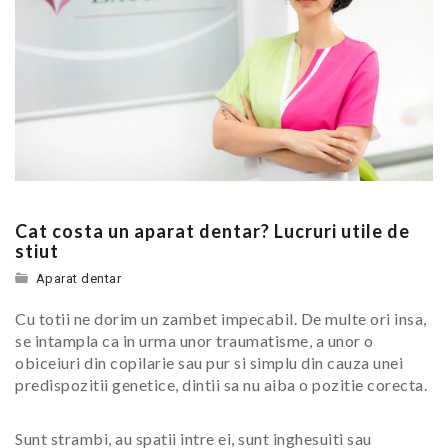
Cat costa un aparat dentar? Lucruri utile de
stiut
Aparat dentar
Cu totii ne dorim un zambet impecabil. De multe ori insa,
se intampla ca in urma unor traumatisme, a unor o
obiceiuri din copilarie sau pur si simplu din cauza unei
predispozitii genetice, dintii sa nu aiba o pozitie corecta.
Sunt strambi, au spatii intre ei, sunt inghesuiti sau