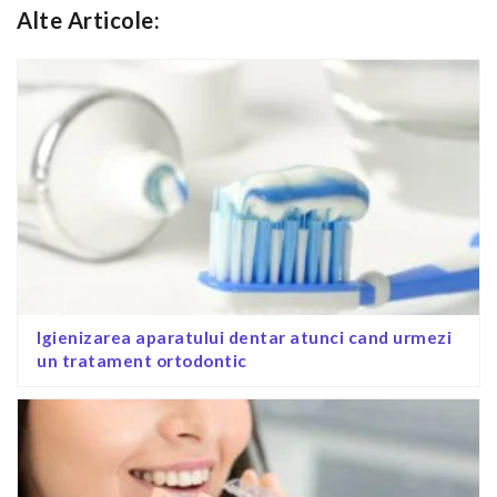
Alte Articole:
Igienizarea aparatului dentar atunci cand urmezi
un tratament ortodontic