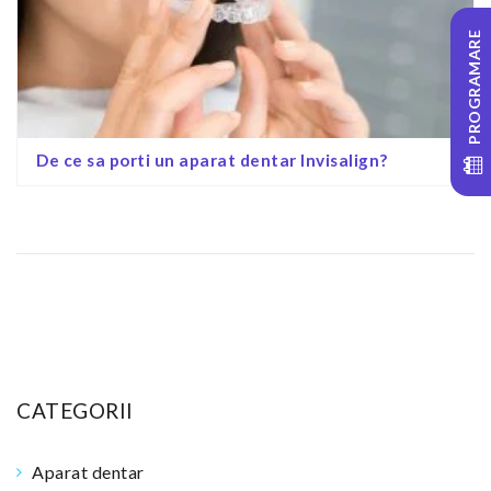
PROGRAMARE
De ce sa porti un aparat dentar Invisalign?
CATEGORII
Aparat dentar