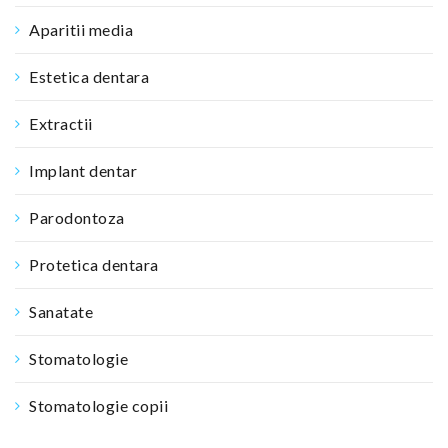
Aparitii media
Estetica dentara
Extractii
Implant dentar
Parodontoza
Protetica dentara
Sanatate
Stomatologie
Stomatologie copii