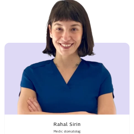
Rahal Sirin
Medic stomatolog