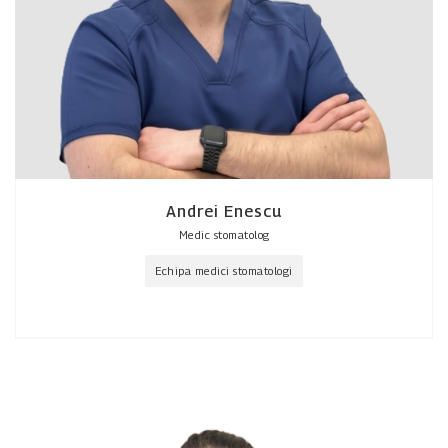
Andrei Enescu
Medic stomatolog
Echipa medici stomatologi