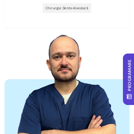
Chirurgie Dento-Alveolară
PROGRAMARE