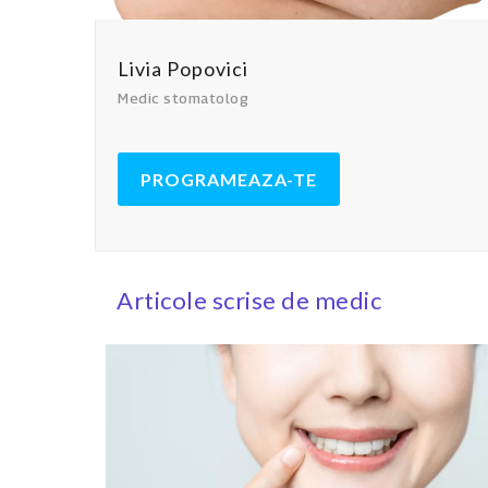
Livia Popovici
Medic stomatolog
PROGRAMEAZA-TE
Articole scrise de medic