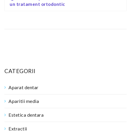
un tratament ortodontic
CATEGORII
Aparat dentar
Aparitii media
Estetica dentara
Extractii