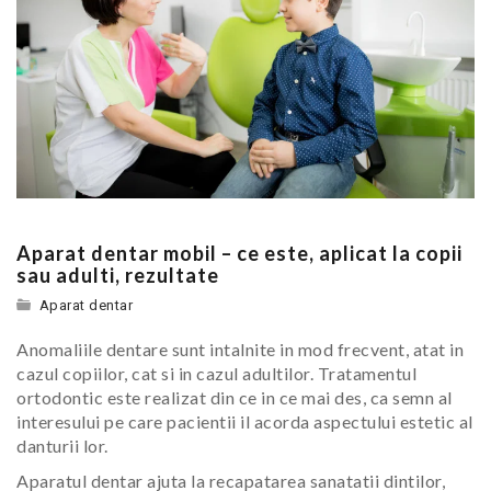
Aparat dentar mobil – ce este, aplicat la copii
sau adulti, rezultate
Aparat dentar
Anomaliile dentare sunt intalnite in mod frecvent, atat in
cazul copiilor, cat si in cazul adultilor. Tratamentul
ortodontic este realizat din ce in ce mai des, ca semn al
interesului pe care pacientii il acorda aspectului estetic al
danturii lor.
Aparatul dentar ajuta la recapatarea sanatatii dintilor,