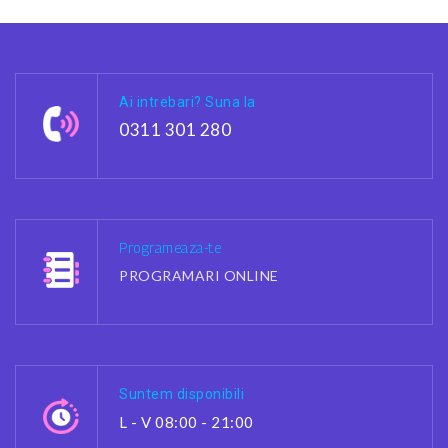
Ai intrebari? Suna la
0311 301 280
Programeaza-te
PROGRAMARI ONLINE
Suntem disponibili
L - V 08:00 - 21:00