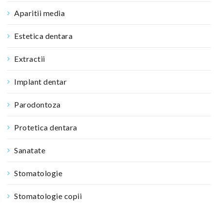
Aparitii media
Estetica dentara
Extractii
Implant dentar
Parodontoza
Protetica dentara
Sanatate
Stomatologie
Stomatologie copii