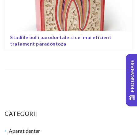
Stadiile bolii parodontale si cel mai eficient
tratament paradontoza
PROGRAMARE
CATEGORII
Aparat dentar