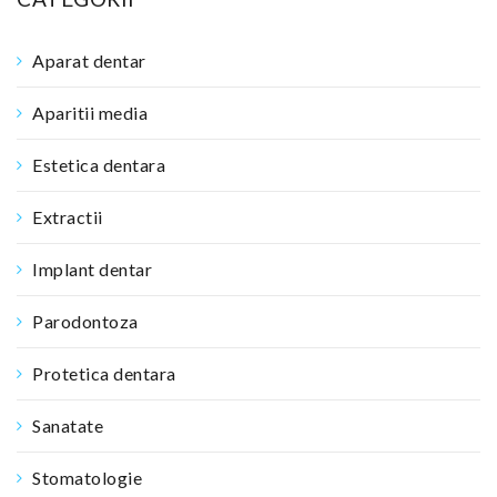
Aparat dentar
Aparitii media
Estetica dentara
Extractii
Implant dentar
Parodontoza
Protetica dentara
Sanatate
Stomatologie