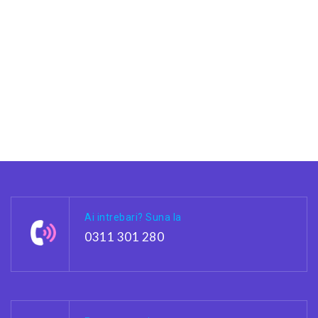
Ai intrebari? Suna la
0311 301 280