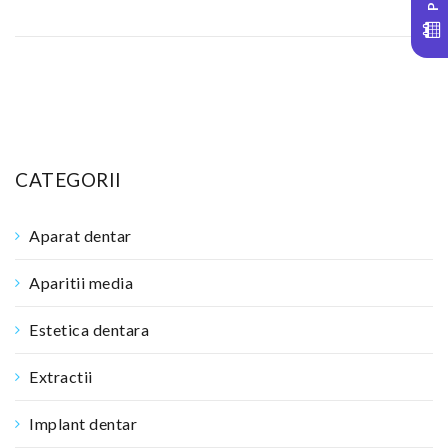
CATEGORII
Aparat dentar
Aparitii media
Estetica dentara
Extractii
Implant dentar