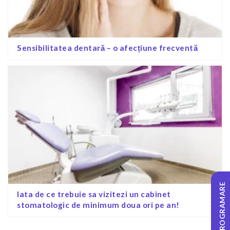
Sensibilitatea dentară – o afecțiune frecventă
PROGRAMARE
Iata de ce trebuie sa vizitezi un cabinet
stomatologic de minimum doua ori pe an!