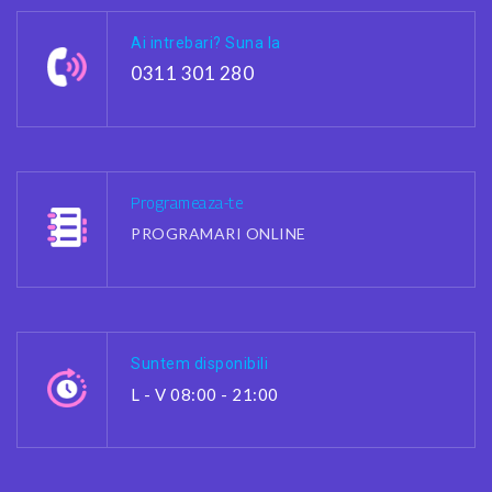
Ai intrebari? Suna la
0311 301 280
Programeaza-te
PROGRAMARI ONLINE
Suntem disponibili
L - V 08:00 - 21:00