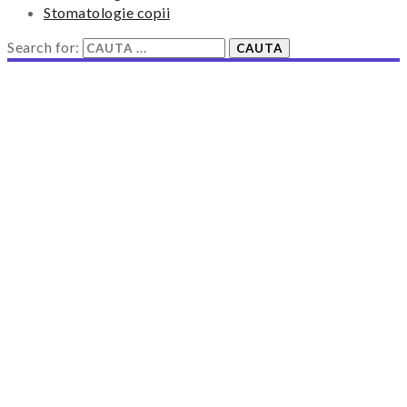
Stomatologie copii
Search for: