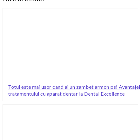
Totul este mai usor cand ai un zambet armonios! Avantaje
tratamentului cu aparat dentar la Dental Excellence