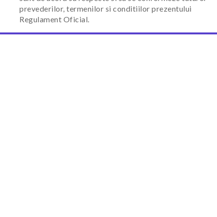
prevederilor, termenilor si conditiilor prezentului
Regulament Oficial.