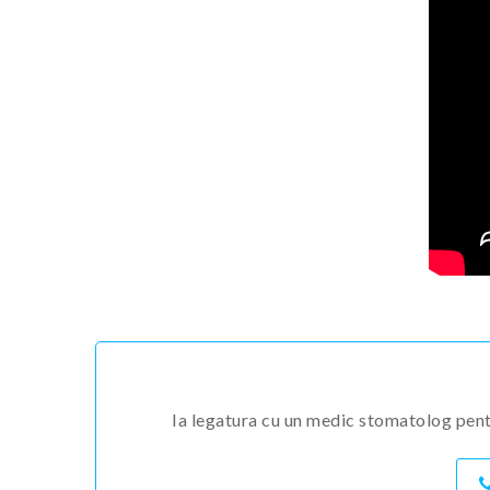
Ia legatura cu un medic stomatolog pentr