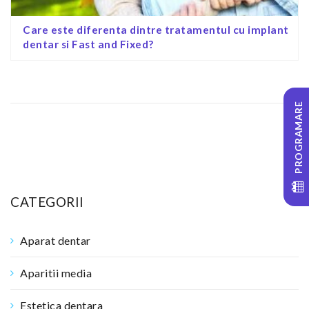
Care este diferenta dintre tratamentul cu implant
dentar si Fast and Fixed?
PROGRAMARE
CATEGORII
Aparat dentar
Aparitii media
Estetica dentara