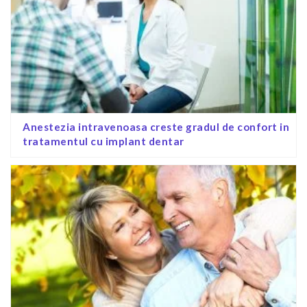
Anestezia intravenoasa creste gradul de confort in
tratamentul cu implant dentar