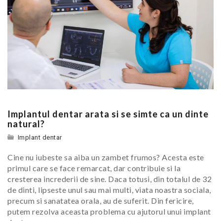
Implantul dentar arata si se simte ca un dinte
natural?
Implant dentar
Cine nu iubeste sa aiba un zambet frumos? Acesta este
primul care se face remarcat, dar contribuie si la
cresterea increderii de sine. Daca totusi, din totalul de 32
de dinti, lipseste unul sau mai multi, viata noastra sociala,
precum si sanatatea orala, au de suferit. Din fericire,
putem rezolva aceasta problema cu ajutorul unui implant