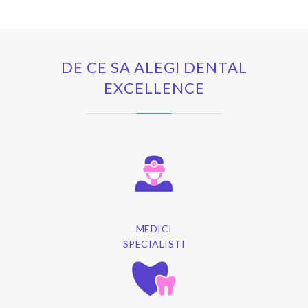
DE CE SA ALEGI DENTAL
EXCELLENCE
MEDICI
SPECIALISTI