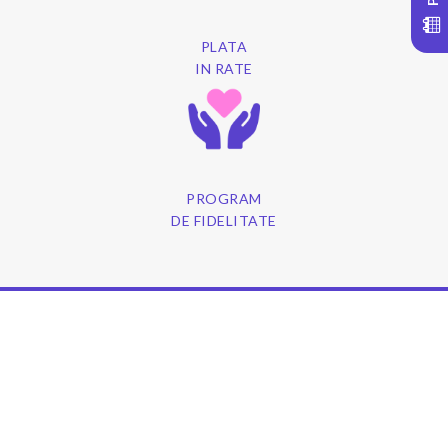
PLATA
IN RATE
PROGRAM
DE FIDELITATE