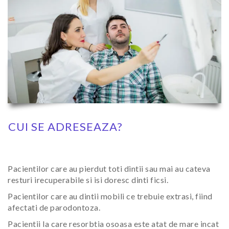
CUI SE ADRESEAZA?
Pacientilor care au pierdut toti dintii sau mai au cateva
resturi irecuperabile si isi doresc dinti ficsi.
Pacientilor care au dintii mobili ce trebuie extrasi, fiind
afectati de parodontoza.
Pacientii la care resorbtia osoasa este atat de mare incat