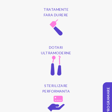
TRATAMENTE
FARA DURERE
DOTARI
ULTRAMODERNE
STERILIZARE
PROGRAMARE
PERFORMANTA