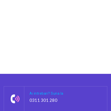
Ai intrebari? Suna la
0311 301 280