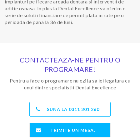
implanturi pe fiecare arcada dentara si interventii de
aditie osoasa. In plus la Dental Excellence va oferim o
serie de solutii financiare ce permit plata in rate pe o
perioada de pana la 36 de luni.
CONTACTEAZA-NE PENTRU O
PROGRAMARE!
Pentru a face o programare nu ezita sa iei legatura cu
unul dintre specialistii Dental Excellence
SUNA LA
0311 301 260
TRIMITE UN MESAJ