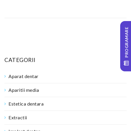
PROGRAMARE
CATEGORII
Aparat dentar
Aparitii media
Estetica dentara
Extractii