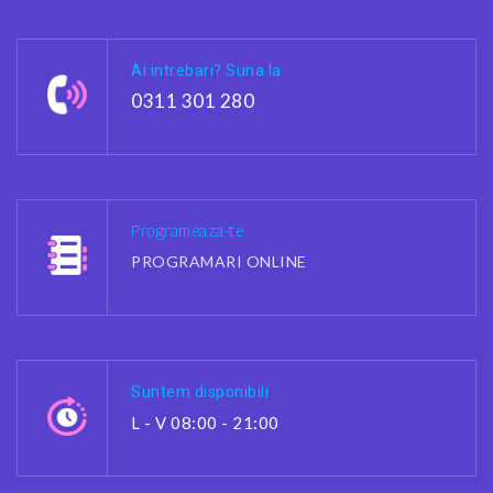
Ai intrebari? Suna la
0311 301 280
Programeaza-te
PROGRAMARI ONLINE
Suntem disponibili
L - V 08:00 - 21:00