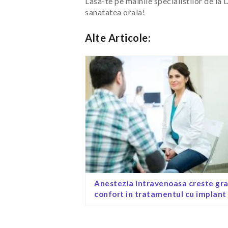
Lasa-te pe mainile specialistilor de la
sanatatea orala!
Alte Articole:
Anestezia intravenoasa creste gra
confort in tratamentul cu implant