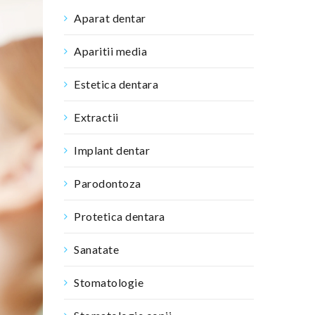
Aparat dentar
Aparitii media
Estetica dentara
Extractii
Implant dentar
Parodontoza
Protetica dentara
Sanatate
Stomatologie