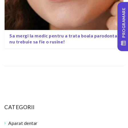
PROGRAMARE
Sa mergi la medic pentru a trata boala parodontala
nu trebuie sa fie o rusine!
CATEGORII
Aparat dentar