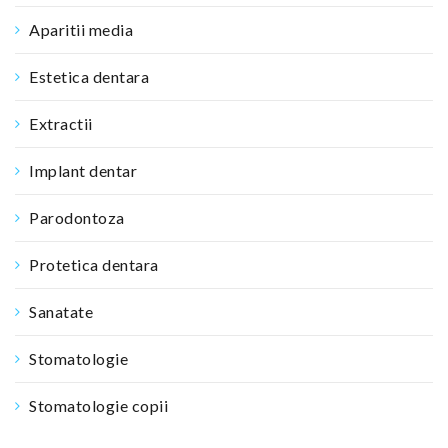
Aparitii media
Estetica dentara
Extractii
Implant dentar
Parodontoza
Protetica dentara
Sanatate
Stomatologie
Stomatologie copii