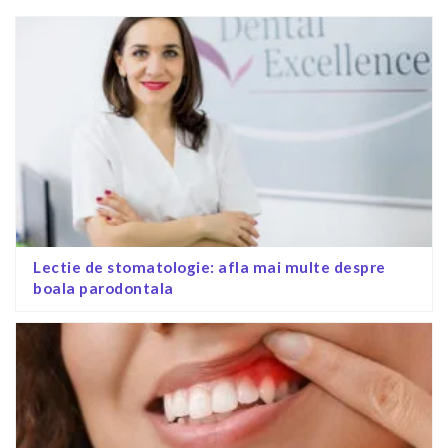
Lectie de stomatologie: afla mai multe despre
boala parodontala