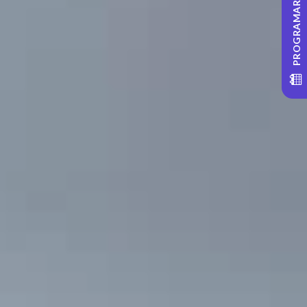
PROGRAMARE