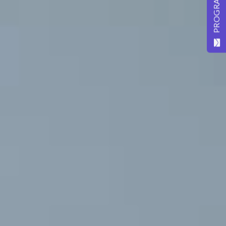
PROGRAMARE