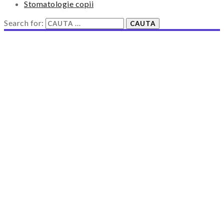
Stomatologie copii
Search for: