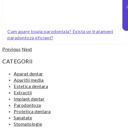
Cum apare boala parodontala? Exista un tratament
paradontoza eficient?
Previous
Next
CATEGORII
Aparat dentar
Aparitii media
Estetica dentara
Extractii
Implant dentar
Parodontoza
Protetica dentara
Sanatate
Stomatologie