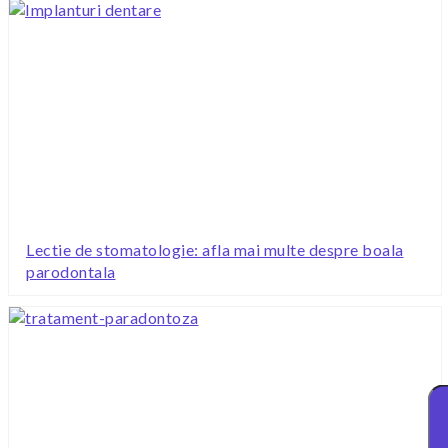
Lectie de stomatologie: afla mai multe despre boala
parodontala