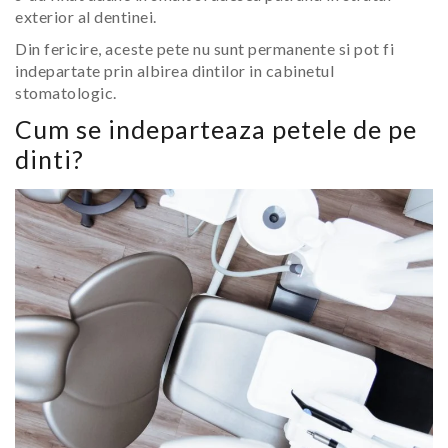
exterior al dentinei.
Din fericire, aceste pete nu sunt permanente si pot fi
indepartate prin albirea dintilor in cabinetul
stomatologic.
Cum se indeparteaza petele de pe
dinti?