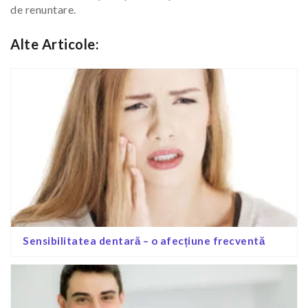
de renuntare.
Alte Articole:
Sensibilitatea dentară – o afecțiune frecventă