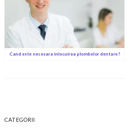
Cand este necesara inlocuirea plombelor dentare?
CATEGORII