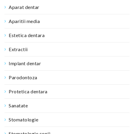
Aparat dentar
Aparitii media
Estetica dentara
Extractii
Implant dentar
Parodontoza
Protetica dentara
Sanatate
Stomatologie
Stomatologie copii