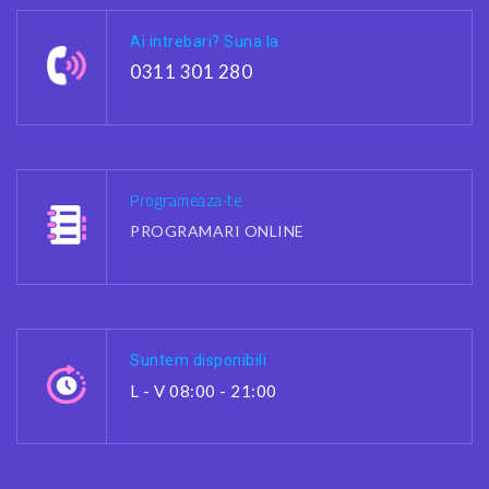
Ai intrebari? Suna la
0311 301 280
Programeaza-te
PROGRAMARI ONLINE
Suntem disponibili
L - V 08:00 - 21:00