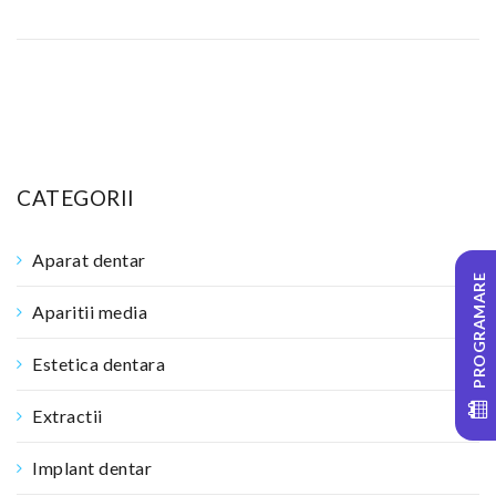
CATEGORII
Aparat dentar
PROGRAMARE
Aparitii media
Estetica dentara
Extractii
Implant dentar