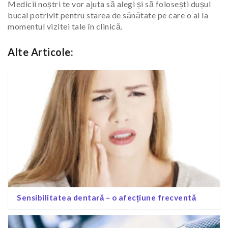
Medicii noștri te vor ajuta să alegi și să folosești dușul
bucal potrivit pentru starea de sănătate pe care o ai la
momentul vizitei tale în clinică.
Alte Articole:
Sensibilitatea dentară – o afecțiune frecventă