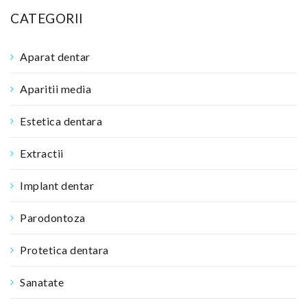
CATEGORII
Aparat dentar
Aparitii media
Estetica dentara
Extractii
Implant dentar
Parodontoza
Protetica dentara
Sanatate