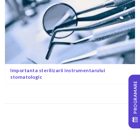
Importanta sterilizarii instrumentarului
stomatologic
PROGRAMARE