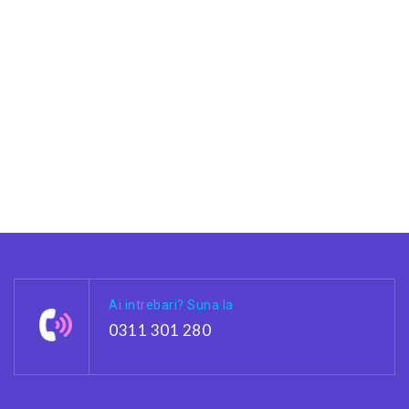
Ai intrebari? Suna la
0311 301 280