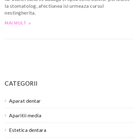
la stomatolog, afectiunea isi urmeaza cursul
nestingherita.
MAI MULT
CATEGORII
Aparat dentar
Aparitii media
Estetica dentara