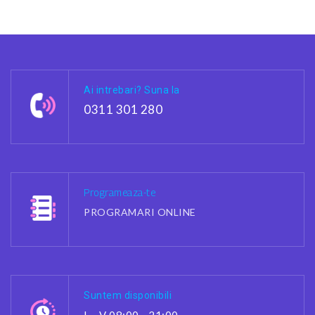
Ai intrebari? Suna la
0311 301 280
Programeaza-te
PROGRAMARI ONLINE
Suntem disponibili