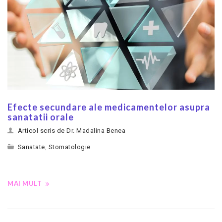
Efecte secundare ale medicamentelor asupra
sanatatii orale
Articol scris de Dr. Madalina Benea
Sanatate
,
Stomatologie
MAI MULT