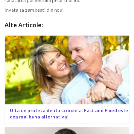
sanatatea pacientului pe primul loc.
Invata sa zambesti din nou!
Alte Articole:
Uita de proteza dentara mobila. Fast and Fixed este
cea mai buna alternativa!