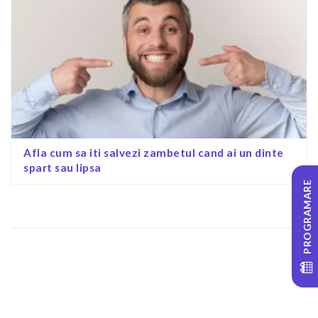
Afla cum sa iti salvezi zambetul cand ai un dinte
spart sau lipsa
PROGRAMARE