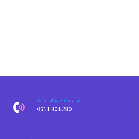
Ai intrebari? Suna la
0311 301 280