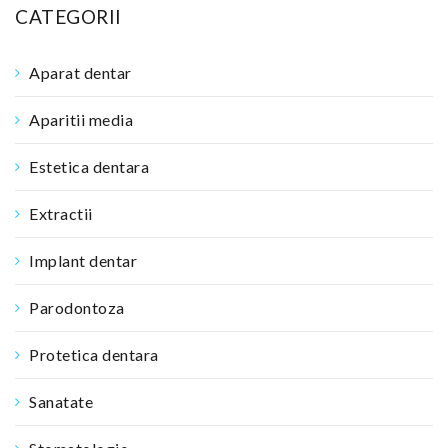
CATEGORII
Aparat dentar
Aparitii media
Estetica dentara
Extractii
Implant dentar
Parodontoza
Protetica dentara
Sanatate