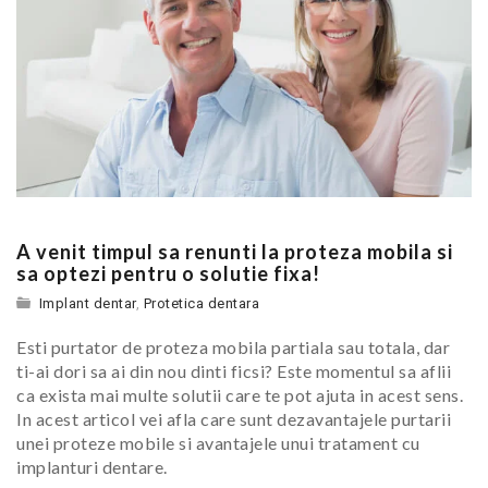
A venit timpul sa renunti la proteza mobila si
sa optezi pentru o solutie fixa!
Implant dentar
,
Protetica dentara
Esti purtator de proteza mobila partiala sau totala, dar
ti-ai dori sa ai din nou dinti ficsi? Este momentul sa aflii
ca exista mai multe solutii care te pot ajuta in acest sens.
In acest articol vei afla care sunt dezavantajele purtarii
unei proteze mobile si avantajele unui tratament cu
implanturi dentare.