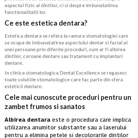
aspectul fizic al dintilor, ci si despre imbunatatirea
functionalitatii lor.
Ce este estetica dentara?
Estetica dentara se refera la ramura stomatologiei care
se ocupa de imbunatatirea aspectului dentar si facial al
unei persoane prin diferite proceduri, cum ar fi albirea
dintilor, coroane dentare sau tratament cu implanturi
dentare.
In clinica stomatologica Dental Excellence se regasesc
toate solutiile stomatologice care fac parte din sfera
esteticii dentare.
Cele mai cunoscute proceduri pentru un
zambet frumos si sanatos
Albirea dentara
este o procedura care implica
utilizarea anumitor substante sau a laserului
pentru a elimina petele si decolorarile dintilor