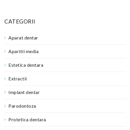
CATEGORII
Aparat dentar
Aparitii media
Estetica dentara
Extractii
Implant dentar
Parodontoza
Protetica dentara