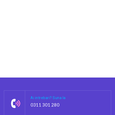
Ai intrebari? Suna la
0311 301 280