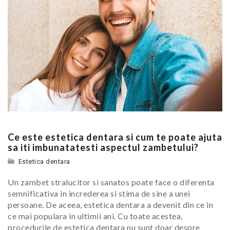
Ce este estetica dentara si cum te poate ajuta
sa iti imbunatatesti aspectul zambetului?
Estetica dentara
Un zambet stralucitor si sanatos poate face o diferenta
semnificativa in increderea si stima de sine a unei
persoane. De aceea, estetica dentara a devenit din ce in
ce mai populara in ultimii ani. Cu toate acestea,
procedurile de estetica dentara nu sunt doar despre