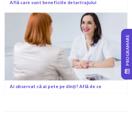
Află care sunt beneficiile detartrajului
PROGRAMARE
Ai observat că ai pete pe dinți? Află de ce