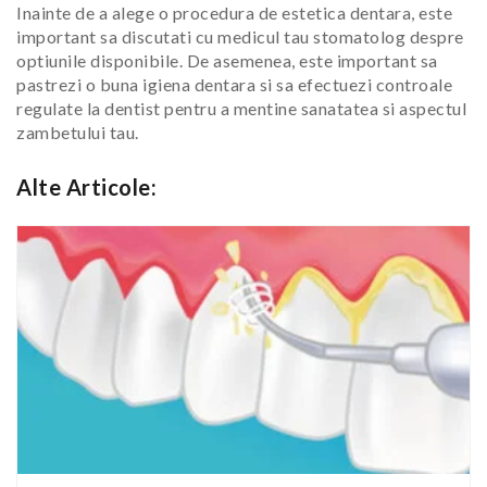
Inainte de a alege o procedura de estetica dentara, este
important sa discutati cu medicul tau stomatolog despre
optiunile disponibile. De asemenea, este important sa
pastrezi o buna igiena dentara si sa efectuezi controale
regulate la dentist pentru a mentine sanatatea si aspectul
zambetului tau.
Alte Articole: